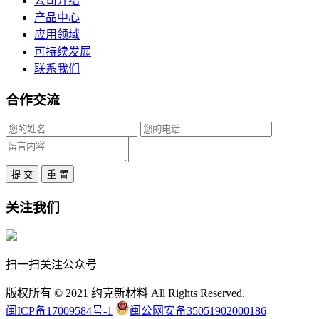
公司介绍
产品中心
应用领域
可持续发展
联系我们
合作交流
提 交
重 置
关注我们
扫一扫关注公众号
版权所有 © 2021 约克新材料 All Rights Reserved.
闽ICP备17009584号-1
闽公网安备35051902000186