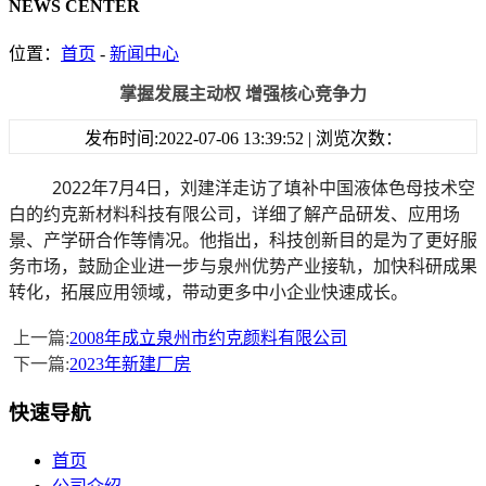
NEWS CENTER
位置：
首页
-
新闻中心
掌握发展主动权 增强核心竞争力
发布时间:2022-07-06 13:39:52 | 浏览次数：
2022年7月4日，
刘建洋走访了填补中国液体色母技术空
白的约克新材料科技有限公司，详细了解产品研发、应用场
景、产学研合作等情况。
他指出，科技创新目的是为了更好服
务市场，鼓励企业进一步与泉州优势产业接轨，加快科研成果
转化，拓展应用领域，带动更多中小企业快速成长。
上一篇:
2008年成立泉州市约克颜料有限公司
下一篇:
2023年新建厂房
快速导航
首页