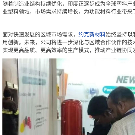
随着制造业结构持续优化，印度正逐步成为全球塑料产
业塑料领域，市场需求持续增长，为功能材料行业带来
面对快速发展的区域市场需求，
约克新材料
始终坚持
以
用创新。未来，公司将进一步深化与区域合作伙伴的技
实现更高品质、更高效率的生产模式，推动产业链协同