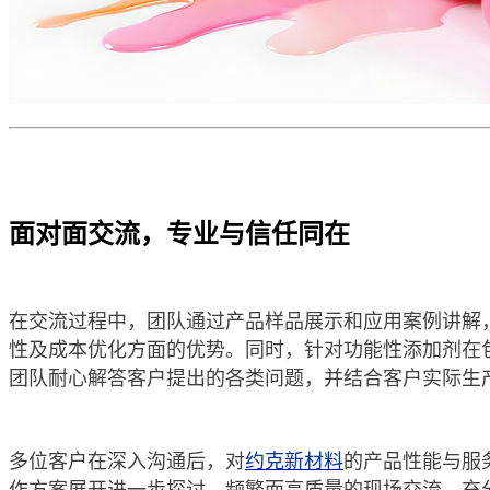
面对面交流，专业与信任同在
在交流过程中，团队通过产品样品展示和应用案例讲解
性及成本优化方面的优势。同时，针对功能性添加剂在
团队耐心解答客户提出的各类问题，并结合客户实际生
多位客户在深入沟通后，对
约克新材料
的产品性能与服