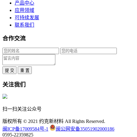
产品中心
应用领域
可持续发展
联系我们
合作交流
提 交
重 置
关注我们
扫一扫关注公众号
版权所有 © 2021 约克新材料 All Rights Reserved.
闽ICP备17009584号-1
闽公网安备35051902000186
0595-22359825