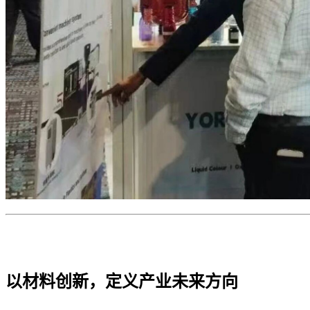
以材料创新，定义产业未来方向