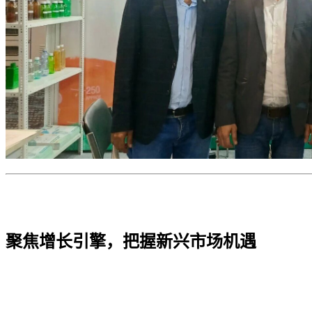
聚焦增长引擎，把握新兴市场机遇