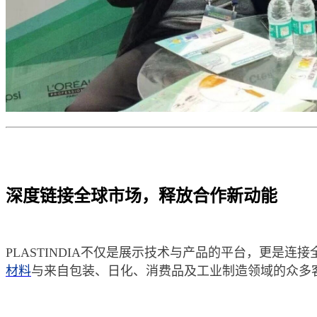
深度链接全球市场，释放合作新动能
PLASTINDIA不仅是展示技术与产品的平台，更是
材料
与来自包装、日化、消费品及工业制造领域的众多