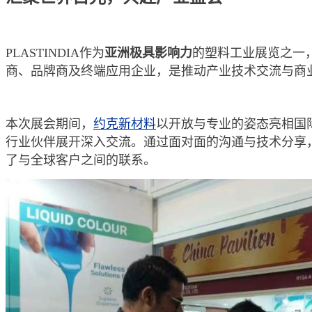
PLASTINDIA作为
亚洲极具影响力
的塑料工业展览之一
商、品牌商及终端应用企业，是推动产业技术交流与商
本次展会期间，
约克新材料
以开放与专业的姿态亮相国
行业伙伴展开深入交流。通过面对面的沟通与技术分享
了与全球客户之间的联系。