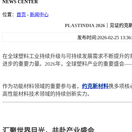
NEWS CENTER
位置：
首页
-
新闻中心
PLASTINDIA 2026｜见证
发布时间:2026-02-25 13:3
在全球塑料工业持续升级与可持续发展需求不断提升的
进步的重要力量。2026年，全球塑料产业的重要盛会———P
作为功能材料领域的重要参与者，
约克新材料
携多项核
高性能材料技术领域的持续创新实力。
汇聚世界目光，共赴产业盛会