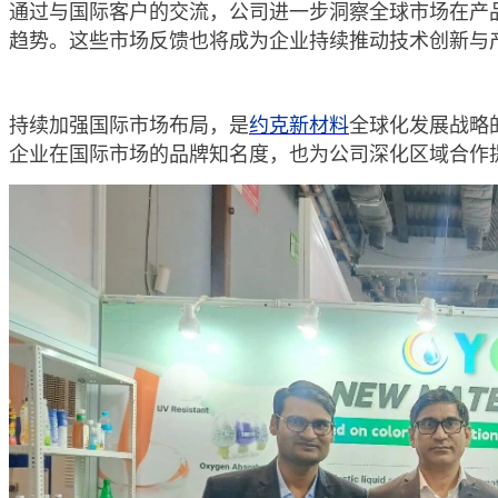
通过与国际客户的交流，公司进一步洞察全球市场在产
趋势。这些市场反馈也将成为企业持续推动技术创新与
持续加强国际市场布局，是
约克新材料
全球化发展战略
企业在国际市场的品牌知名度，也为公司深化区域合作