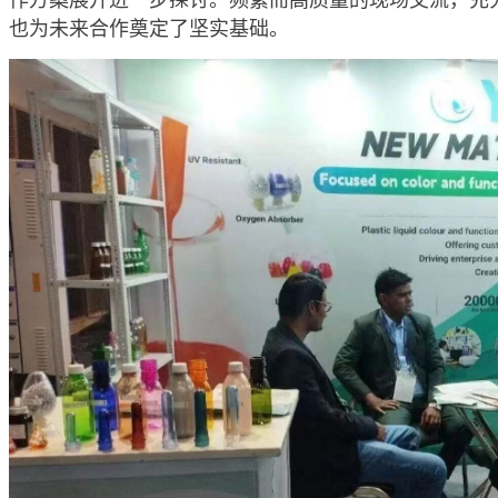
作方案展开进一步探讨。频繁而高质量的现场交流，充
也为未来合作奠定了坚实基础。