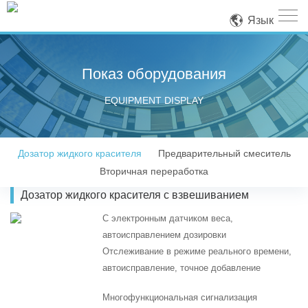
Язык
Показ оборудования
EQUIPMENT DISPLAY
Дозатор жидкого красителя
Предварительный смеситель
Вторичная переработка
Дозатор жидкого красителя с взвешиванием
С электронным датчиком веса,
автоисправлением дозировки
Отслеживание в режиме реального времени
,
автоисправление, точное добавление
Многофункциональная сигнализация