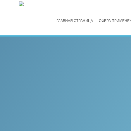
ГЛАВНАЯ СТРАНИЦА
СФЕРА ПРИМЕНЕ