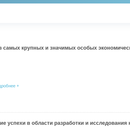
з самых крупных и значимых особых экономичес
дробнее +
е успехи в области разработки и исследования 