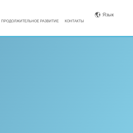
Язык
ПРОДОЛЖИТЕЛЬНОЕ РАЗВИТИЕ
КОНТАКТЫ