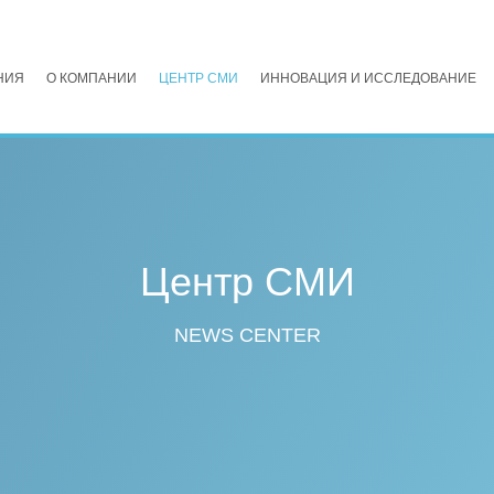
НИЯ
О КОМПАНИИ
ЦЕНТР СМИ
ИННОВАЦИЯ И ИССЛЕДОВАНИЕ
Центр СМИ
NEWS CENTER