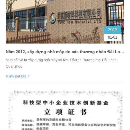
2013
01-01
Năm 2012, xây dựng nhà máy do các thương nhân Đài Loan tự đầu tư
Mua đất và tự xây dựng nhà máy tại Khu Đầu tư Thương mại Đài Loan
Quanzhou
View details +