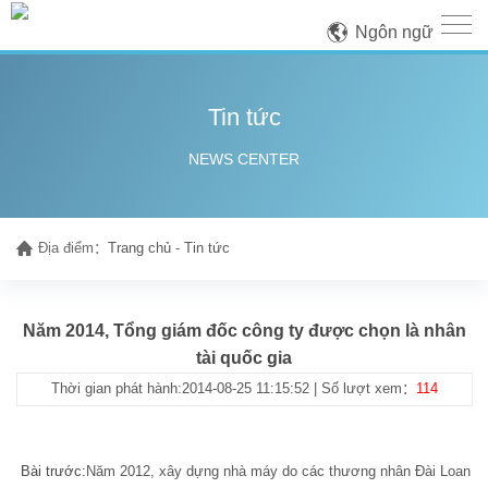
Ngôn ngữ
Tin tức
NEWS CENTER
Địa điểm：
Trang chủ
-
Tin tức
Năm 2014, Tổng giám đốc công ty được chọn là nhân
tài quốc gia
Thời gian phát hành:2014-08-25 11:15:52 | Số lượt xem：
114
Bài trước:
Năm 2012, xây dựng nhà máy do các thương nhân Đài Loan